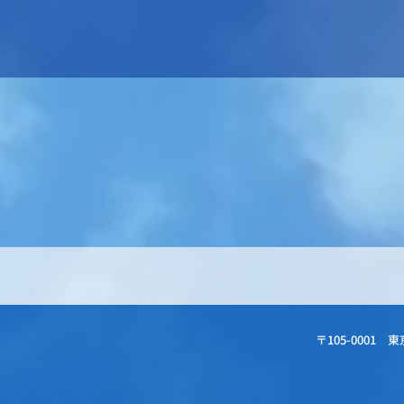
〒105-0001
東