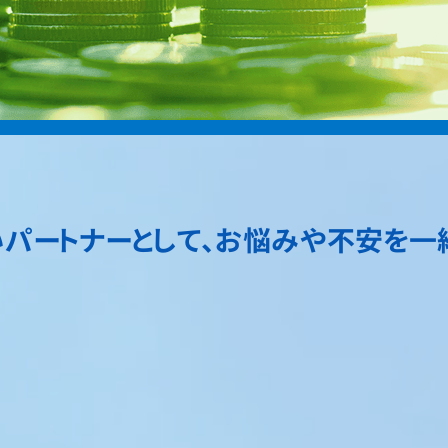
パートナーとして、​お悩みや不安を一