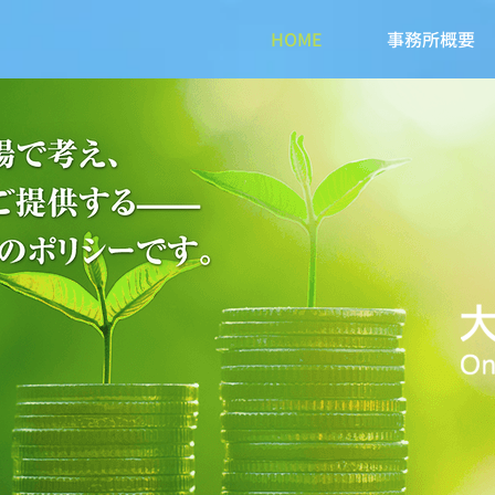
HOME
事務所概要