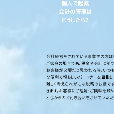
個人で起業
会計の管理は
どうしたら？
会社経営をされている事業主の方は
ご家庭の場合でも、税金や会計に関す
お客様が必要だと思われる時、いつも
な便利で頼もしいパートナーを目指し
難しく考えられがちな税務のお話です
きます。お客様にご理解・ご興味を深
と心からのお付き合いをさせていただ