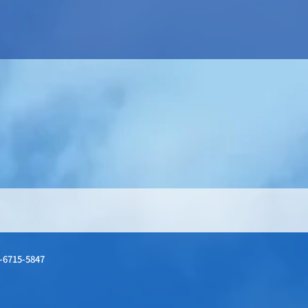
-6715-5847