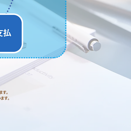
ます。
ます。