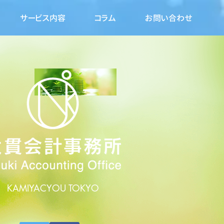
サービス内容
コラム
お問い合わせ
KAMIYACYOU TOKYO