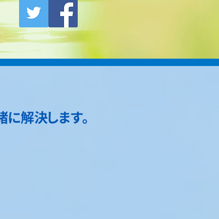
緒に解決します。