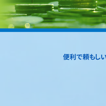
便利で頼もしい